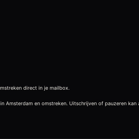
mstreken direct in je mailbox.
 in Amsterdam en omstreken. Uitschrijven of pauzeren kan al