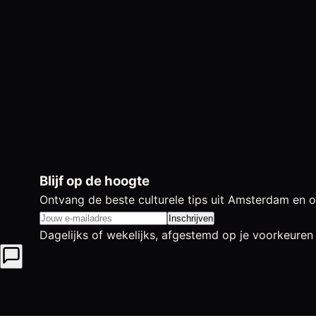
Blijf op de hoogte
Ontvang de beste culturele tips uit Amsterdam en o
Inschrijven
Dagelijks of wekelijks, afgestemd op je voorkeuren