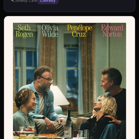
Comedy Cafe
Comedy