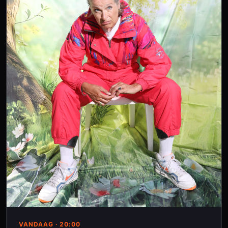
VANDAAG
· 20:00