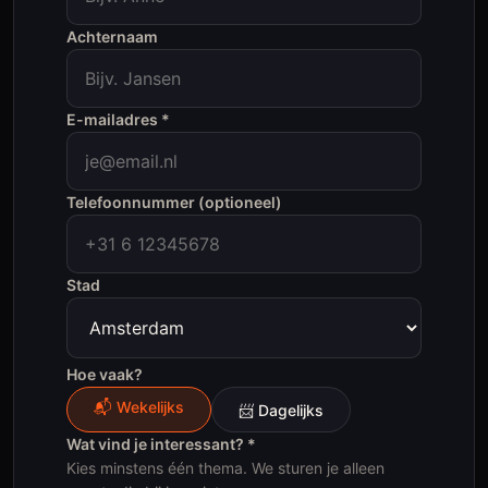
Achternaam
E-mailadres *
Telefoonnummer (optioneel)
Stad
Hoe vaak?
📬 Wekelijks
📨 Dagelijks
Wat vind je interessant? *
Kies minstens één thema. We sturen je alleen