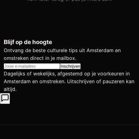
Blijf op de hoogte
Ontvang de beste culturele tips uit Amsterdam en
omstreken direct in je mailbox.
Inschrijven
Dagelijks of wekelijks, afgestemd op je voorkeuren in
Amsterdam en omstreken. Uitschrijven of pauzeren kan
altijd.