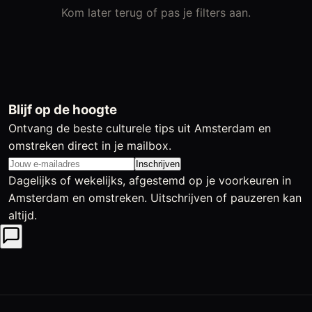
Kom later terug of pas je filters aan.
Blijf op de hoogte
Ontvang de beste culturele tips uit Amsterdam en
omstreken direct in je mailbox.
Inschrijven
Dagelijks of wekelijks, afgestemd op je voorkeuren in
Amsterdam en omstreken. Uitschrijven of pauzeren kan
altijd.